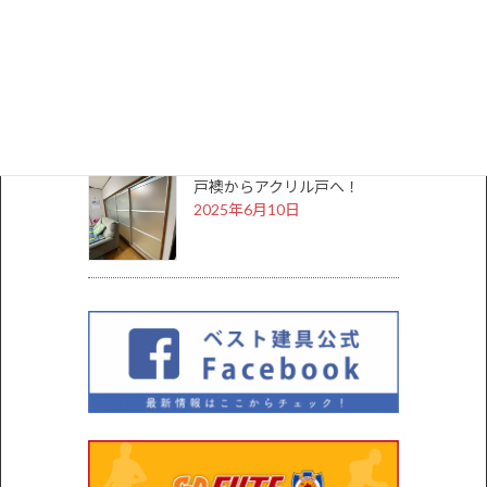
2026年5月25日
オリジナルドア製作
2026年2月2日
戸襖からアクリル戸へ！
2025年6月10日