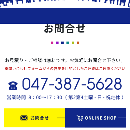
お問合せ
お見積り・ご相談は無料です。お気軽にお問合せ下さい。
※問い合わせフォームからの営業を目的としたご連絡はご遠慮ください