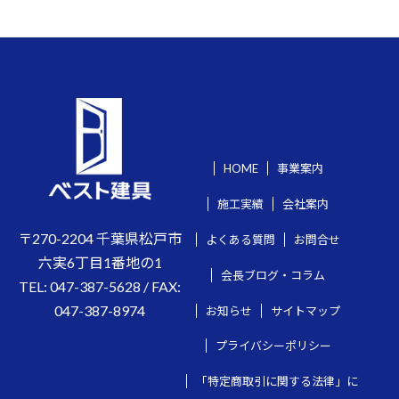
HOME
事業案内
施工実績
会社案内
〒270-2204 千葉県松戸市
よくある質問
お問合せ
六実6丁目1番地の1
会長ブログ・コラム
TEL:
047-387-5628
/ FAX:
047-387-8974
お知らせ
サイトマップ
プライバシーポリシー
「特定商取引に関する法律」に