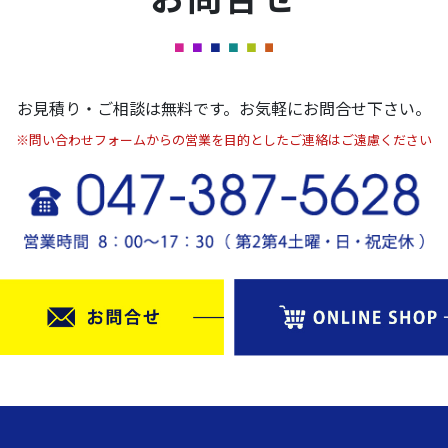
お見積り・ご相談は無料です。お気軽にお問合せ下さい。
※問い合わせフォームからの営業を目的としたご連絡はご遠慮ください