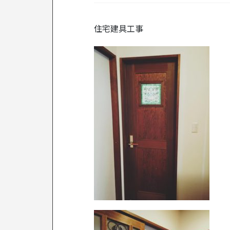
住宅建具工事