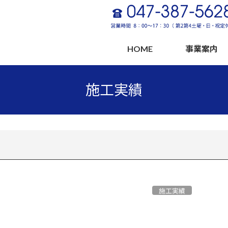
HOME
事業案内
施工実績
施工実績