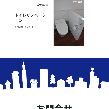
施工実績
次の記事
トイレリノベーシ
ョン
2020年12月21日
お問合せ