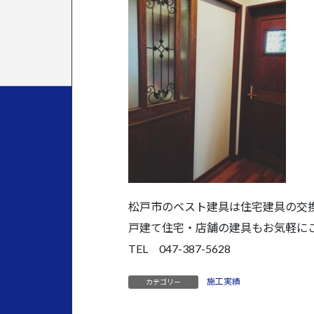
松戸市のベスト建具は住宅建具の交
戸建て住宅・店舗の建具もお気軽に
TEL 047-387-5628
施工実績
カテゴリー